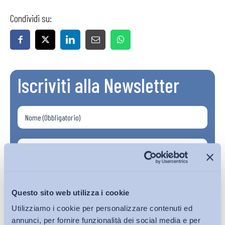
Condividi su:
Iscriviti alla Newsletter
Questo sito web utilizza i cookie
Utilizziamo i cookie per personalizzare contenuti ed
annunci, per fornire funzionalità dei social media e per