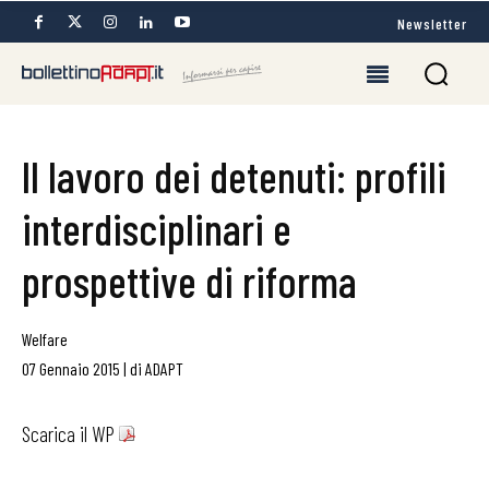
Newsletter
Il lavoro dei detenuti: profili
interdisciplinari e
prospettive di riforma
Welfare
07 Gennaio 2015
|
di
ADAPT
Scarica il WP