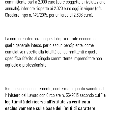
committente pari a 2.000 euro (pure soggetto a rivalutazione
annuale), inferiore rispetto ai 2.020 euro oggi in vigore (cfr.
Circolare Inps n. 149/2015, per un lordo di 2.693 euro).
La norma conferma, dunque, il doppio limite economico:
quello generale inteso, per ciascun percipiente, come
cumulativo rispetto alla totalità dei committenti e quello
specifico riferito al singolo committente imprenditore non
agricolo o professionista.
Rimane, conseguentemente, confermato quanto sancito dal
Ministero del Lavoro con Circolare n. 35/2013 secondo cui
“la
legittimità del ricorso all’istituto va verificata
esclusivamente sulla base dei limiti di carattere