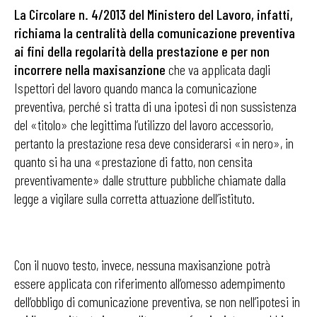
La Circolare n. 4/2013 del Ministero del Lavoro, infatti,
richiama la centralità della comunicazione preventiva
ai fini della regolarità della prestazione e per non
incorrere
nella maxisanzione
che va applicata dagli
Ispettori del lavoro quando manca la comunicazione
preventiva, perché si tratta di una ipotesi di non sussistenza
del «titolo» che legittima l’utilizzo del lavoro accessorio,
pertanto la prestazione resa deve considerarsi «in nero», in
quanto si ha una «prestazione di fatto, non censita
preventivamente» dalle strutture pubbliche chiamate dalla
legge a vigilare sulla corretta attuazione dell’istituto.
Con il nuovo testo, invece, nessuna maxisanzione potrà
essere applicata con riferimento all’omesso adempimento
dell’obbligo di comunicazione preventiva, se non nell’ipotesi in