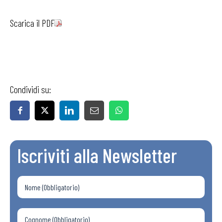
Scarica il PDF
Condividi su:
Iscriviti alla Newsletter