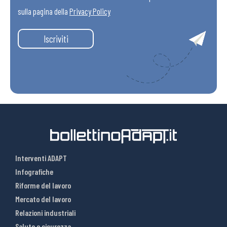
sulla pagina della
Privacy Policy
Iscriviti
Interventi ADAPT
Infografiche
Riforme del lavoro
Mercato del lavoro
Relazioni industriali
Salute e sicurezza