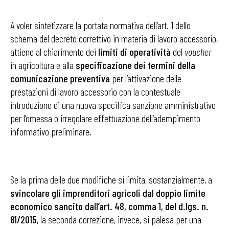
A voler sintetizzare la portata normativa dell’art. 1 dello
schema del decreto correttivo in materia di lavoro accessorio,
attiene al chiarimento dei
limiti di operatività
del
voucher
in agricoltura e alla
specificazione dei termini della
comunicazione preventiva
per l’attivazione delle
prestazioni di lavoro accessorio con la contestuale
introduzione di una nuova specifica sanzione amministrativo
per l’omessa o irregolare effettuazione dell’adempimento
informativo preliminare.
Se la prima delle due modifiche si limita, sostanzialmente, a
svincolare gli imprenditori agricoli dal doppio limite
economico sancito dall’art. 48, comma 1, del d.lgs. n.
81/2015
, la seconda correzione, invece, si palesa per una