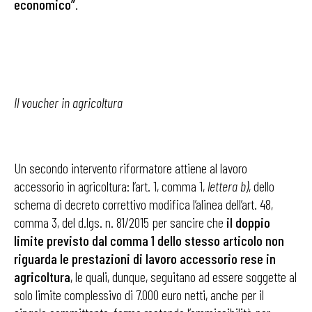
economico”
.
Il voucher in agricoltura
Un secondo intervento riformatore attiene al lavoro
accessorio in agricoltura: l’art. 1, comma 1,
lettera b)
, dello
schema di decreto correttivo modifica l’alinea dell’art. 48,
comma 3, del d.lgs. n. 81/2015 per sancire che
il doppio
limite previsto dal comma 1 dello stesso articolo non
riguarda le prestazioni di lavoro accessorio rese in
agricoltura
, le quali, dunque, seguitano ad essere soggette al
solo limite complessivo di 7.000 euro netti, anche per il