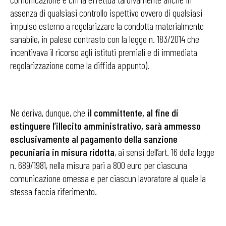
assenza di qualsiasi controllo ispettivo ovvero di qualsiasi
impulso esterno a regolarizzare la condotta materialmente
sanabile, in palese contrasto con la legge n. 183/2014 che
incentivava il ricorso agli istituti premiali e di immediata
regolarizzazione come la diffida appunto).
Ne deriva, dunque, che
il committente, al fine di
estinguere l’illecito amministrativo, sarà ammesso
esclusivamente al pagamento della sanzione
pecuniaria in misura ridotta
, ai sensi dell’art. 16 della legge
n. 689/1981, nella misura pari a 800 euro per ciascuna
comunicazione omessa e per ciascun lavoratore al quale la
stessa faccia riferimento.