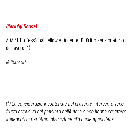
Pierluigi Rausei
ADAPT Professional Fellow e Docente di Diritto sanzionatorio
del lavoro (*)
@RauseiP
(*) Le considerazioni contenute nel presente intervento sono
frutto esclusivo del pensiero dell’Autore e non hanno carattere
impegnativo per l’Amministrazione alla quale appartiene.