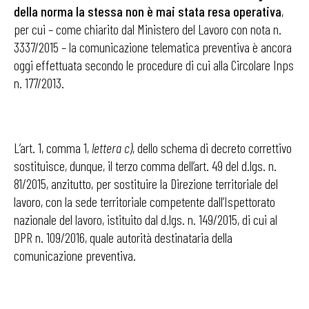
della norma la stessa non è mai stata resa operativa
,
per cui – come chiarito dal Ministero del Lavoro con nota n.
3337/2015 – la comunicazione telematica preventiva è ancora
oggi effettuata secondo le procedure di cui alla Circolare Inps
n. 177/2013.
L’art. 1, comma 1,
lettera c)
, dello schema di decreto correttivo
sostituisce, dunque, il terzo comma dell’art. 49 del d.lgs. n.
81/2015, anzitutto, per sostituire la Direzione territoriale del
lavoro, con la sede territoriale competente dall’Ispettorato
nazionale del lavoro, istituito dal d.lgs. n. 149/2015, di cui al
DPR n. 109/2016, quale autorità destinataria della
comunicazione preventiva.