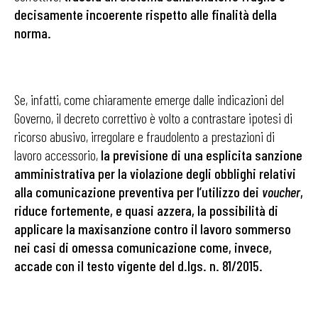
decisamente incoerente rispetto alle finalità della
norma.
Se, infatti, come chiaramente emerge dalle indicazioni del
Governo, il decreto correttivo è volto a contrastare ipotesi di
ricorso abusivo, irregolare e fraudolento a prestazioni di
lavoro accessorio,
la previsione di una esplicita sanzione
amministrativa per la violazione degli obblighi relativi
alla comunicazione preventiva per l’utilizzo dei
voucher
,
riduce fortemente, e quasi azzera, la possibilità di
applicare la maxisanzione contro il lavoro sommerso
nei casi di omessa comunicazione come, invece,
accade con il testo vigente del d.lgs. n. 81/2015.