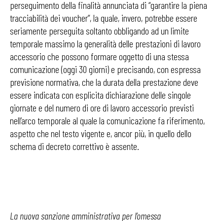
perseguimento della finalità annunciata di “garantire la piena
tracciabilità dei voucher”, la quale, invero, potrebbe essere
seriamente perseguita soltanto obbligando ad un limite
temporale massimo la generalità delle prestazioni di lavoro
accessorio che possono formare oggetto di una stessa
comunicazione (oggi 30 giorni) e precisando, con espressa
previsione normativa, che la durata della prestazione deve
essere indicata con esplicita dichiarazione delle singole
giornate e del numero di ore di lavoro accessorio previsti
nell’arco temporale al quale la comunicazione fa riferimento,
aspetto che nel testo vigente e, ancor più, in quello dello
schema di decreto correttivo è assente.
La nuova sanzione amministrativa per l’omessa