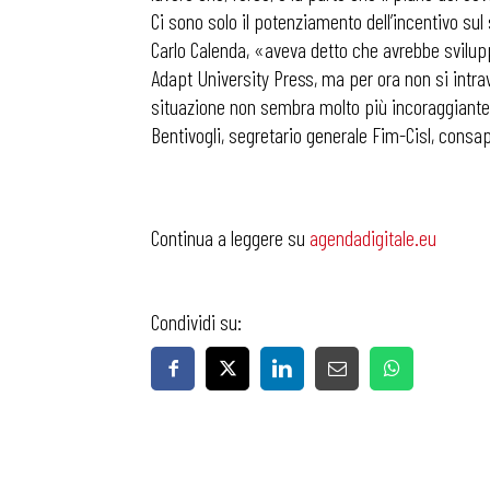
Ci sono solo il potenziamento dell’incentivo sul 
Carlo Calenda, «aveva detto che avrebbe svilupp
Adapt University Press, ma per ora non si intra
situazione non sembra molto più incoraggiante:
Bentivogli, segretario generale Fim-Cisl, consa
Continua a leggere su
agendadigitale.eu
Condividi su: