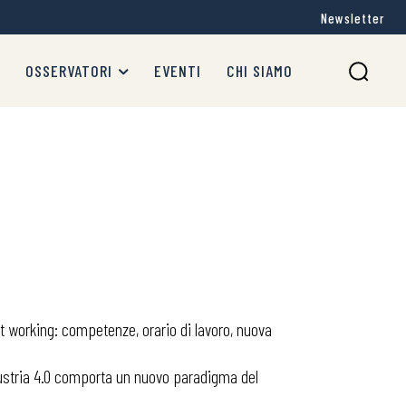
Newsletter
OSSERVATORI
EVENTI
CHI SIAMO
rt working: competenze, orario di lavoro, nuova
Industria 4.0 comporta un nuovo paradigma del