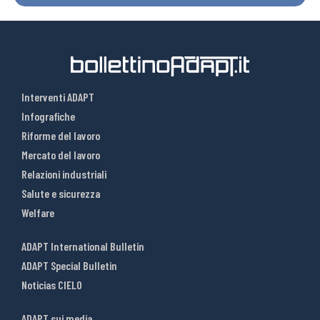
Interventi ADAPT
Infografiche
Riforme del lavoro
Mercato del lavoro
Relazioni industriali
Salute e sicurezza
Welfare
ADAPT International Bulletin
ADAPT Special Bulletin
Noticias CIELO
ADAPT sui media