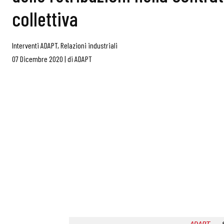
collettiva
Interventi ADAPT
,
Relazioni industriali
07 Dicembre 2020
|
di
ADAPT