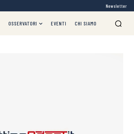
Newsletter
OSSERVATORI
EVENTI
CHI SIAMO