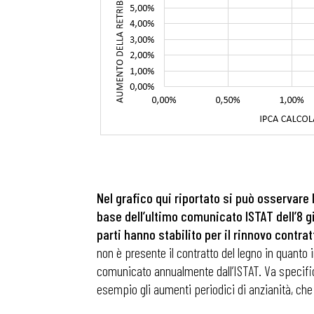
Nel grafico qui riportato si può osservare l
base dell’ultimo comunicato ISTAT dell’8 gi
parti hanno stabilito per il rinnovo contra
non è presente il contratto del legno in quanto 
comunicato annualmente dall’ISTAT. Va specifica
esempio gli aumenti periodici di anzianità, che