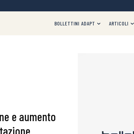
BOLLETTINI ADAPT
ARTICOLI
zione e aumento
ttazione