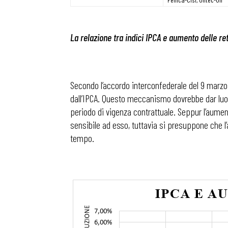
La relazione tra indici IPCA e aumento delle ret
Secondo l’accordo interconfederale del 9 marzo 
dall’IPCA. Questo meccanismo dovrebbe dar luogo 
periodo di vigenza contrattuale. Seppur l’aum
sensibile ad esso, tuttavia si presuppone che l
tempo.