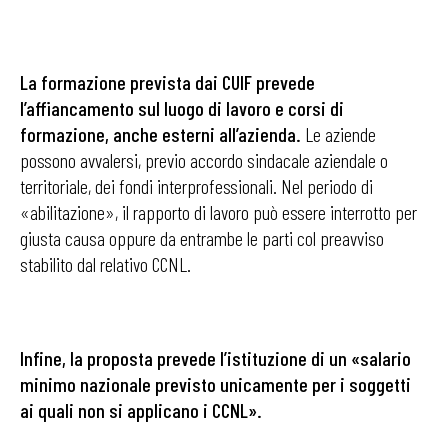
La formazione prevista dai CUIF prevede
l’affiancamento sul luogo di lavoro e corsi di
formazione, anche esterni all’azienda.
Le aziende
possono avvalersi, previo accordo sindacale aziendale o
territoriale, dei fondi interprofessionali. Nel periodo di
«abilitazione», il rapporto di lavoro può essere interrotto per
giusta causa oppure da entrambe le parti col preavviso
stabilito dal relativo CCNL.
Infine, la proposta prevede l’istituzione di un «salario
minimo nazionale previsto unicamente per i soggetti
ai quali non si applicano i CCNL».