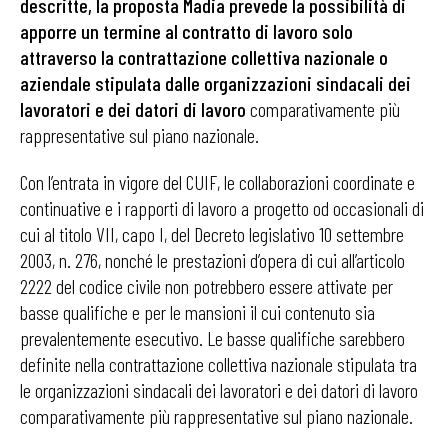
descritte, la proposta Madia prevede la possibilità di
apporre un termine al contratto di lavoro solo
attraverso la contrattazione collettiva nazionale o
aziendale stipulata dalle organizzazioni sindacali dei
lavoratori e dei datori di lavoro
comparativamente più
rappresentative sul piano nazionale.
Con l’entrata in vigore del CUIF, le collaborazioni coordinate e
continuative e i rapporti di lavoro a progetto od occasionali di
cui al titolo VII, capo I, del Decreto legislativo 10 settembre
2003, n. 276, nonché le prestazioni d’opera di cui all’articolo
2222 del codice civile non potrebbero essere attivate per
basse qualifiche e per le mansioni il cui contenuto sia
prevalentemente esecutivo. Le basse qualifiche sarebbero
definite nella contrattazione collettiva nazionale stipulata tra
le organizzazioni sindacali dei lavoratori e dei datori di lavoro
comparativamente più rappresentative sul piano nazionale.