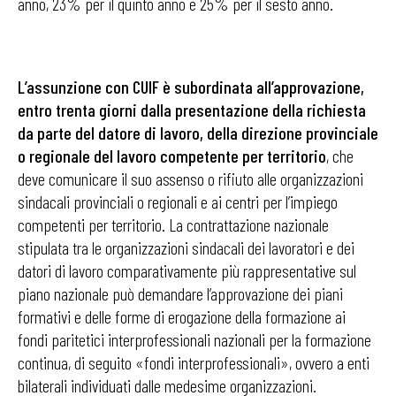
anno, 23% per il quinto anno e 25% per il sesto anno.
L’assunzione con CUIF è subordinata all’approvazione,
entro trenta giorni dalla presentazione della richiesta
da parte del datore di lavoro, della direzione provinciale
o regionale del lavoro competente per territorio
, che
deve comunicare il suo assenso o rifiuto alle organizzazioni
sindacali provinciali o regionali e ai centri per l’impiego
competenti per territorio. La contrattazione nazionale
stipulata tra le organizzazioni sindacali dei lavoratori e dei
datori di lavoro comparativamente più rappresentative sul
piano nazionale può demandare l’approvazione dei piani
formativi e delle forme di erogazione della formazione ai
fondi paritetici interprofessionali nazionali per la formazione
continua, di seguito «fondi interprofessionali», ovvero a enti
bilaterali individuati dalle medesime organizzazioni.