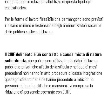
in questi anni in relazione all’utilizzo di questa tipologia
contrattuale».
Per le forme di lavoro flessibile che permangono sono previsti
il salario minimo e l’estensione degli ammortizzatori sociali e
delle politiche attive del lavoro.
Il CUIF delineato è un contratto a causa mista di natura
subordinata
, che può essere utilizzato dai datori di lavoro
pubblici e privati che all’atto della stipula e nei dodici mesi
precedenti non hanno in atto procedure di cassa integrazione
guadagni straordinaria né hanno proceduto a riduzioni di
personale di pari qualifiche e mansioni, ivi compresa la
riduzione di personale operante con CUIF.