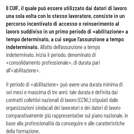
Il CUIF, il quale può essere utilizzato dai datori di lavoro
una sola volta con lo stesso lavoratore, consiste in un
percorso incentivato di accesso o reinserimento al
lavoro suddiviso in un primo periodo di «abilitazione» a
tempo determinato, a cui segue l’assunzione a tempo
indeterminato.
All’atto dell’assunzione a tempo
indeterminato, inizia il periodo, denominato di
«consolidamento professionale», di durata pari
all’«abilitazione».
Il periodo di «abilitazione» può avere una durata minima di
sei mesi e massima di tre anni; tale durata è definita dai
contratti collettivi nazionali di lavoro (CCNL) stipulati dalle
organizzazioni sindacali dei lavoratori e dei datori di lavoro
comparativamente più rappresentative sul piano nazionale, in
base alla professionalità da conseguire e alle caratteristiche
della formazione.