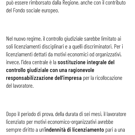
può essere rimborsato dalla Regione, anche con il contributo
del Fondo sociale europeo.
Nel nuovo regime, il controllo giudiziale sarebbe limitato ai
soli licenziamenti disciplinari e a quelli discriminatori. Per i
licenziamenti dettati da motivi economici od organizzativi,
invece, l’idea centrale è la
sostituzione integrale del
controllo giudiziale con una ragionevole
responsabilizzazione dell’impresa
per la ricollocazione
del lavoratore.
Dopo il periodo di prova, della durata di sei mesi, il lavoratore
licenziato per motivi economico-organizzativi avrebbe
sempre diritto a un’
indennità di licenziamento
pari a una