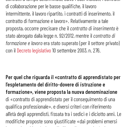
di collaborazione per le basse qualifiche, il lavoro
intermittente, il lavoro ripartito, i contratti di inserimento, il
contratto di formazione e lavoro». Relativamente a tale
proposta, occorre precisare che il
contratto di inserimento
è
stato abrogato dalla legge n. 92/2012, mentre il
contratto di
formazione e lavoro
era stato superato (per il settore privato)
con il
Decreto legislativo
10 settembre 2003, n. 276.
Per quel che riguarda il «contratto di apprendistato per
l’espletamento del diritto-dovere di istruzione e
formazione», viene proposta la nuova denominazione
di «contratto di apprendistato per il conseguimento di una
qualifica professionale», e diversi criteri con riferimento
all’età degli apprendisti, fissata tra i sedici e i diciotto anni. Le
modifiche proposte sono giustificate «dai problemi emersi