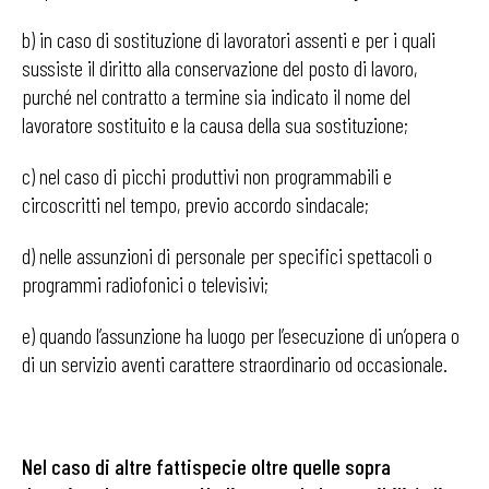
b) in caso di sostituzione di lavoratori assenti e per i quali
sussiste il diritto alla conservazione del posto di lavoro,
purché nel contratto a termine sia indicato il nome del
lavoratore sostituito e la causa della sua sostituzione;
c) nel caso di picchi produttivi non programmabili e
circoscritti nel tempo, previo accordo sindacale;
d) nelle assunzioni di personale per specifici spettacoli o
programmi radiofonici o televisivi;
e) quando l’assunzione ha luogo per l’esecuzione di un’opera o
di un servizio aventi carattere straordinario od occasionale.
Nel caso di altre fattispecie oltre quelle sopra