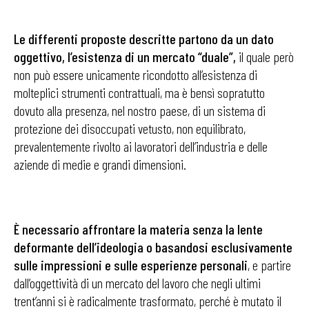
Le differenti proposte descritte partono da un dato
oggettivo, l’esistenza di un mercato “duale”,
il quale però
non può essere unicamente ricondotto all’esistenza di
molteplici strumenti contrattuali, ma è bensì sopratutto
dovuto alla presenza, nel nostro paese, di un sistema di
protezione dei disoccupati vetusto, non equilibrato,
prevalentemente rivolto ai lavoratori dell’industria e delle
aziende di medie e grandi dimensioni.
È necessario affrontare la materia senza la lente
deformante dell’ideologia o basandosi esclusivamente
sulle impressioni e sulle esperienze personali
, e partire
dall’oggettività di un mercato del lavoro che negli ultimi
trent’anni si è radicalmente trasformato, perché è mutato il