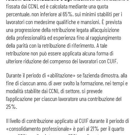
fissata dai CCNL ed è calcolata mediante una quota
percentuale, non inferiore al 65%, sui minimi stabiliti per i
lavoratori con medesime qualifiche e mansioni. È prevista
una progressione della retribuzione legata all’acquisizione
della professionalità ed esperienza fino al raggiungimento
della parità con la retribuzione di riferimento. A tale
retribuzione non può essere applicata alcuna forma di
ulteriore riduzione del compenso dei lavoratori con CUIF.
Durante il periodo di «abilitazione» se l’azienda dimostra, alla
fine di ciascun anno, di aver svolto la formazione, nei tempi e
modalità stabilite dai CCNL di settore, si prevede
l’applicazione per ciascun lavoratore una contribuzione del
25%.
Il livello di contribuzione applicato al CUIF durante il periodo di
«consolidamento professionale» è pari al 21% per il quarto