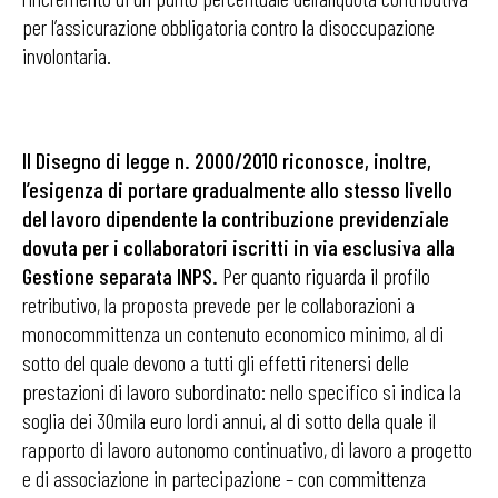
per l’assicurazione obbligatoria contro la disoccupazione
involontaria.
Il Disegno di legge n. 2000/2010 riconosce, inoltre,
l’esigenza di portare gradualmente allo stesso livello
del lavoro dipendente la contribuzione previdenziale
dovuta per i collaboratori iscritti in via esclusiva alla
Gestione separata INPS.
Per quanto riguarda il profilo
retributivo, la proposta prevede per le collaborazioni a
monocommittenza un contenuto economico minimo, al di
sotto del quale devono a tutti gli effetti ritenersi delle
prestazioni di lavoro subordinato: nello specifico si indica la
soglia dei 30mila euro lordi annui, al di sotto della quale il
rapporto di lavoro autonomo continuativo, di lavoro a progetto
e di associazione in partecipazione – con committenza