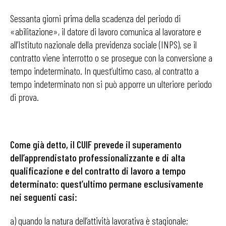
Sessanta giorni prima della scadenza del periodo di
«abilitazione», il datore di lavoro comunica al lavoratore e
all’Istituto nazionale della previdenza sociale (INPS), se il
contratto viene interrotto o se prosegue con la conversione a
tempo indeterminato. In quest’ultimo caso, al contratto a
tempo indeterminato non si può apporre un ulteriore periodo
di prova.
Come già detto, il CUIF prevede il superamento
dell’apprendistato professionalizzante e di alta
qualificazione e del contratto di lavoro a tempo
determinato: quest’ultimo permane esclusivamente
nei seguenti casi:
a) quando la natura dell’attività lavorativa è stagionale;