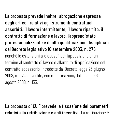
La proposta prevede inoltre l’abrogazione espressa
degli articoli relativi agli strumenti contrattuali
assorbiti: il lavoro intermittente, il lavoro ripartito, il
contratto di formazione e lavoro, l’apprendistato
professionalizzante e di alta qualificazione disciplinati
dal Decreto legislativo 10 settembre 2003, n. 276
,
nonché le estensioni alle causali per l’apposizione di un
termine al contratto di lavoro e all’ambito di applicazione del
contratto accessorio, introdotte dal Decreto legge 25 giugno
2008, n. 112, convertito, con modificazioni, dalla Legge 6
agosto 2008, n. 133.
La proposta di CUIF prevede la fissazione dei parametri
relativi alla retribuzione e agli incentivi.
La retribuzione è