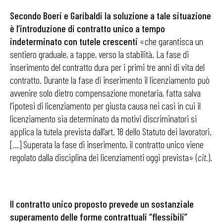
Secondo Boeri e Garibaldi la soluzione a tale situazione
è l’introduzione di contratto unico a tempo
indeterminato con tutele crescenti
«che garantisca un
sentiero graduale, a tappe, verso la stabilità. La fase di
inserimento del contratto dura per i primi tre anni di vita del
contratto. Durante la fase di inserimento il licenziamento può
avvenire solo dietro compensazione monetaria, fatta salva
l’ipotesi di licenziamento per giusta causa nei casi in cui il
licenziamento sia determinato da motivi discriminatori si
applica la tutela prevista dall’art. 18 dello Statuto dei lavoratori.
[…] Superata la fase di inserimento, il contratto unico viene
regolato dalla disciplina dei licenziamenti oggi prevista» (
cit.
).
Il contratto unico proposto prevede un sostanziale
superamento delle forme contrattuali “flessibili”