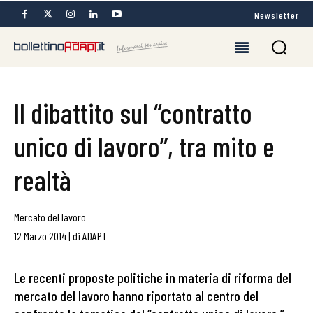
Newsletter
Il dibattito sul “contratto
unico di lavoro”, tra mito e
realtà
Mercato del lavoro
12 Marzo 2014
|
di
ADAPT
Le recenti proposte politiche in materia di riforma del
mercato del lavoro hanno riportato al centro del