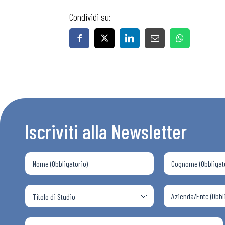
Condividi su:
Iscriviti alla Newsletter
Bollettini
Articoli