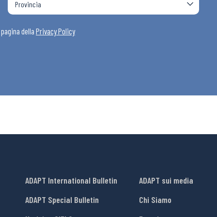
i
a pagina della
Privacy Policy
ADAPT International Bulletin
ADAPT sui media
ADAPT Special Bulletin
Chi Siamo