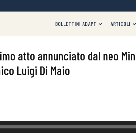
BOLLETTINI ADAPT
ARTICOLI
primo atto annunciato dal neo Min
ico Luigi Di Maio