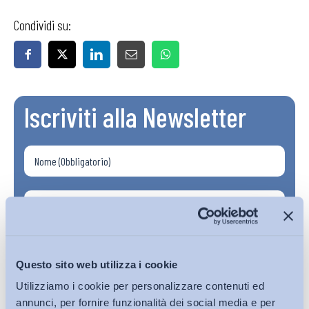
Condividi su:
Iscriviti alla Newsletter
Questo sito web utilizza i cookie
Utilizziamo i cookie per personalizzare contenuti ed
annunci, per fornire funzionalità dei social media e per