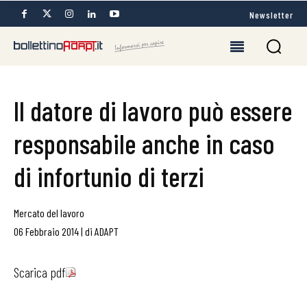
Newsletter
Il datore di lavoro può essere
responsabile anche in caso
di infortunio di terzi
Mercato del lavoro
06 Febbraio 2014
|
di
ADAPT
Scarica pdf