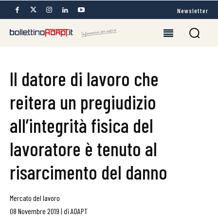
Newsletter
Il datore di lavoro che
reitera un pregiudizio
all’integrità fisica del
lavoratore è tenuto al
risarcimento del danno
Mercato del lavoro
08 Novembre 2019
|
di
ADAPT