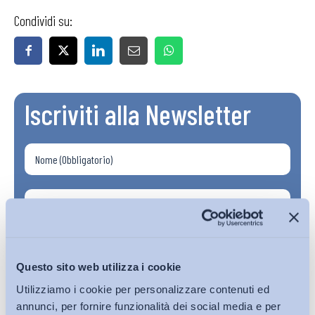
Condividi su:
Iscriviti alla Newsletter
Questo sito web utilizza i cookie
Utilizziamo i cookie per personalizzare contenuti ed
annunci, per fornire funzionalità dei social media e per