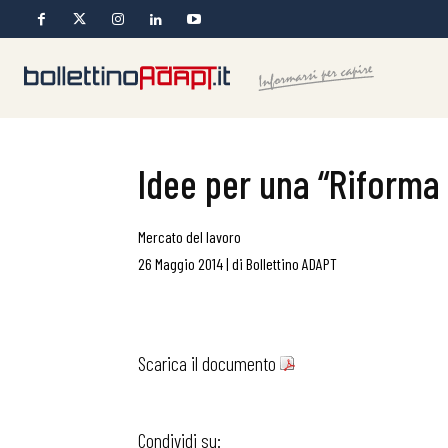
Idee per una “Riforma
Mercato del lavoro
26 Maggio 2014
|
di
Bollettino ADAPT
Scarica il documento
Condividi su: