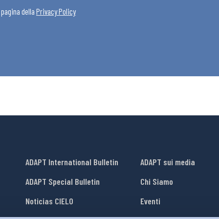
a pagina della
Privacy Policy
ADAPT International Bulletin
ADAPT sui media
ADAPT Special Bulletin
Chi Siamo
Noticias CIELO
Eventi