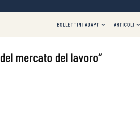
BOLLETTINI ADAPT
ARTICOLI
 del mercato del lavoro”