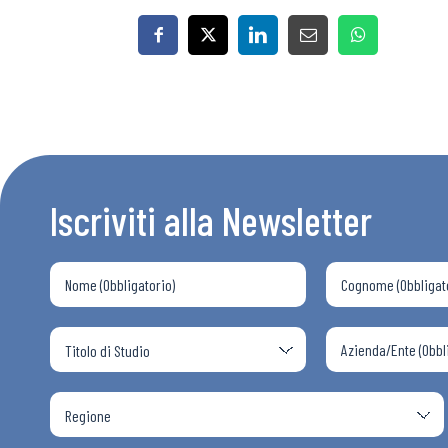
Iscriviti alla Newsletter
Bollettini
Articoli
Osservator