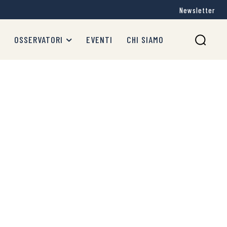
Newsletter
OSSERVATORI
EVENTI
CHI SIAMO