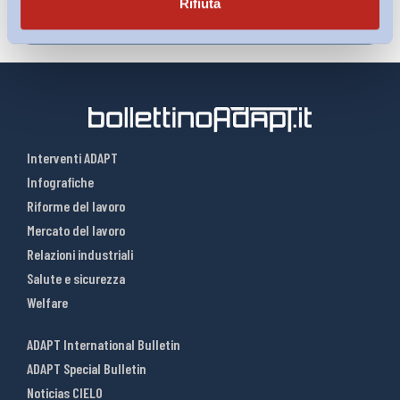
Rifiuta
Interventi ADAPT
Infografiche
Riforme del lavoro
Mercato del lavoro
Relazioni industriali
Salute e sicurezza
Welfare
ADAPT International Bulletin
ADAPT Special Bulletin
Noticias CIELO