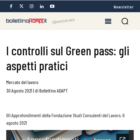
Newsletter
I controlli sul Green pass: gli
aspetti pratici
Mercato del lavoro
30 Agosto 2021
|
di
Bollettino ADAPT
Gli Approfondimenti della Fondazione Studi Consulenti del Lavoro, 6
agosto 2021