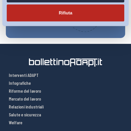
Iscriviti
Rifiuta
Interventi ADAPT
Infografiche
Riforme del lavoro
Mercato del lavoro
Relazioni industriali
Salute e sicurezza
Welfare