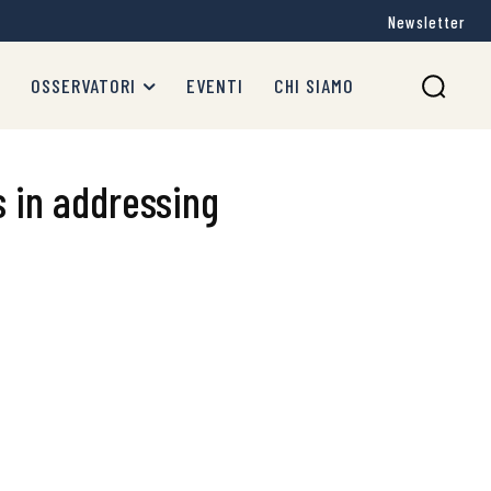
Newsletter
OSSERVATORI
EVENTI
CHI SIAMO
s in addressing