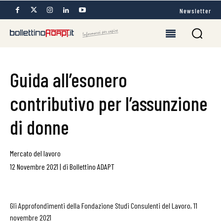
Newsletter
Guida all’esonero
contributivo per l’assunzione
di donne
Mercato del lavoro
12 Novembre 2021
|
di
Bollettino ADAPT
Gli Approfondimenti della Fondazione Studi Consulenti del Lavoro, 11
novembre 2021