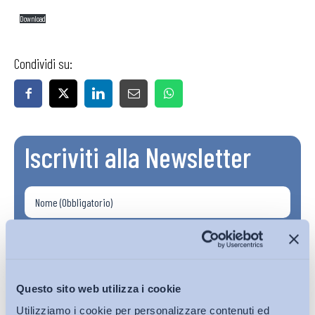
Download
Condividi su:
Iscriviti alla Newsletter
Questo sito web utilizza i cookie
Utilizziamo i cookie per personalizzare contenuti ed