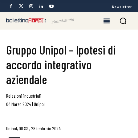
Newsletter
Gruppo Unipol – Ipotesi di
accordo integrativo
aziendale
Relazioni industriali
04 Marzo 2024
|
Unipol
Unipol, OO.SS., 28 febbraio 2024