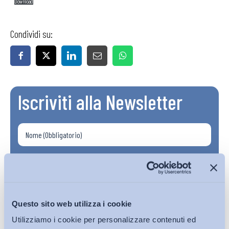
Download
Condividi su:
Iscriviti alla Newsletter
Questo sito web utilizza i cookie
Utilizziamo i cookie per personalizzare contenuti ed