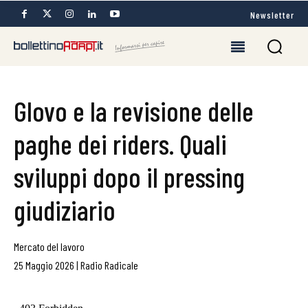
Newsletter
Glovo e la revisione delle
paghe dei riders. Quali
sviluppi dopo il pressing
giudiziario
Mercato del lavoro
25 Maggio 2026
|
Radio Radicale