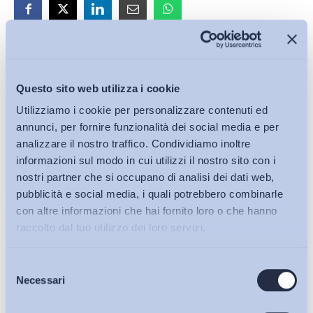
Iscriviti alla Newsletter
Questo sito web utilizza i cookie
Utilizziamo i cookie per personalizzare contenuti ed
annunci, per fornire funzionalità dei social media e per
analizzare il nostro traffico. Condividiamo inoltre
informazioni sul modo in cui utilizzi il nostro sito con i
nostri partner che si occupano di analisi dei dati web,
pubblicità e social media, i quali potrebbero combinarle
con altre informazioni che hai fornito loro o che hanno
raccolto dal tuo utilizzo dei loro servizi.
Selezione
Bollettini ADAPT
Necessari
del
consenso