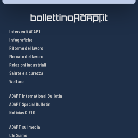
Interventi ADAPT
Infografiche
Riforme del lavoro
Mercato del lavoro
Relazioni industriali
Salute e sicurezza
Welfare
ADAPT International Bulletin
ADAPT Special Bulletin
Noticias CIELO
ADAPT sui media
Chi Siamo