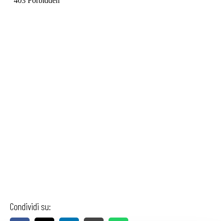
Condividi su: