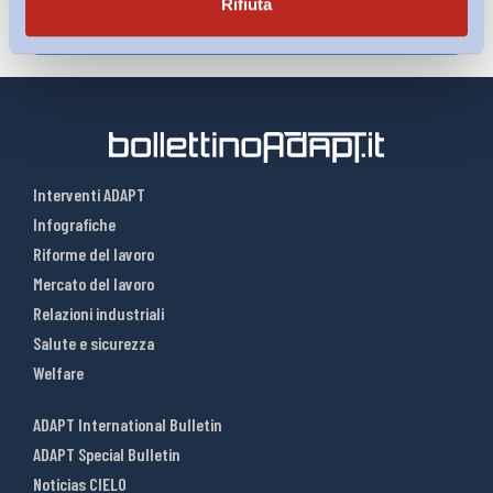
Rifiuta
Interventi ADAPT
Infografiche
Riforme del lavoro
Mercato del lavoro
Relazioni industriali
Salute e sicurezza
Welfare
ADAPT International Bulletin
ADAPT Special Bulletin
Noticias CIELO