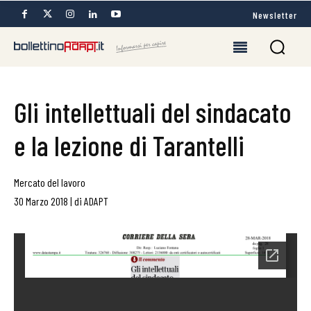
Newsletter
Gli intellettuali del sindacato
e la lezione di Tarantelli
Mercato del lavoro
30 Marzo 2018
|
di
ADAPT