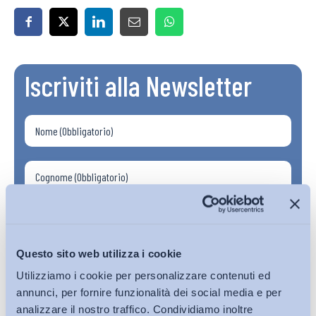
Iscriviti alla Newsletter
Questo sito web utilizza i cookie
Utilizziamo i cookie per personalizzare contenuti ed
annunci, per fornire funzionalità dei social media e per
analizzare il nostro traffico. Condividiamo inoltre