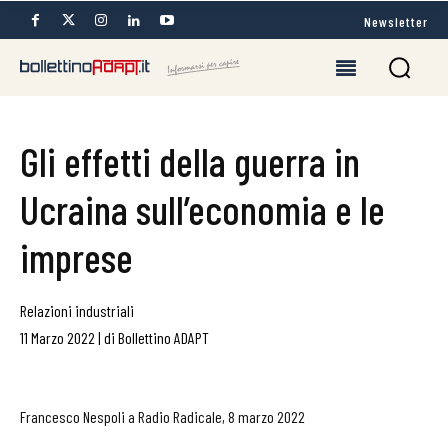
Newsletter
Gli effetti della guerra in
Ucraina sull’economia e le
imprese
Relazioni industriali
11 Marzo 2022
|
di
Bollettino ADAPT
Francesco Nespoli a Radio Radicale, 8 marzo 2022