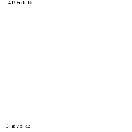
Condividi su: