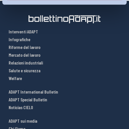
Interventi ADAPT
Infografiche
Riforme del lavoro
Mercato del lavoro
Relazioni industriali
Salute e sicurezza
Welfare
ADAPT International Bulletin
ADAPT Special Bulletin
Noticias CIELO
ADAPT sui media
Chi Siamo