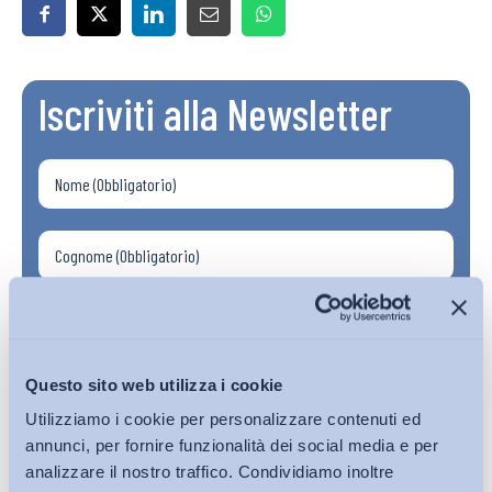
Iscriviti alla Newsletter
Questo sito web utilizza i cookie
Utilizziamo i cookie per personalizzare contenuti ed
annunci, per fornire funzionalità dei social media e per
analizzare il nostro traffico. Condividiamo inoltre