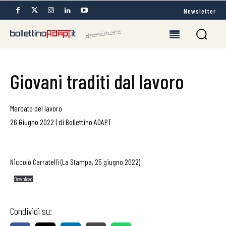
Newsletter
Giovani traditi dal lavoro
Mercato del lavoro
26 Giugno 2022
|
di
Bollettino ADAPT
Niccolò Carratelli (La Stampa, 25 giugno 2022)
Download
Condividi su: