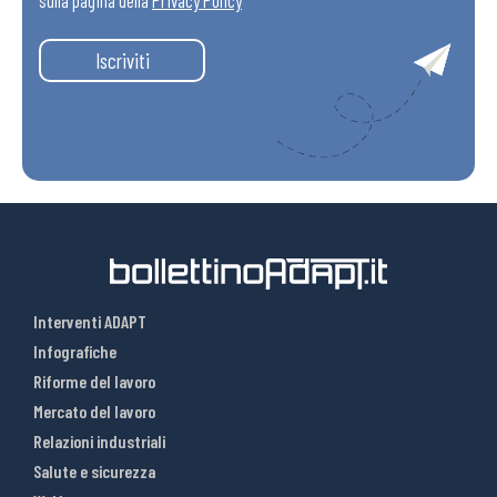
sulla pagina della
Privacy Policy
Iscriviti
Interventi ADAPT
Infografiche
Riforme del lavoro
Mercato del lavoro
Relazioni industriali
Salute e sicurezza