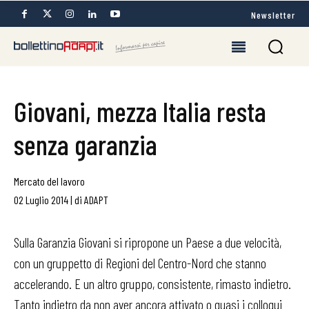
Newsletter
Giovani, mezza Italia resta
senza garanzia
Mercato del lavoro
02 Luglio 2014
|
di
ADAPT
Sulla Garanzia Giovani si ripropone un Paese a due velocità,
con un gruppetto di Regioni del Centro-Nord che stanno
accelerando. E un altro gruppo, consistente, rimasto indietro.
Tanto indietro da non aver ancora attivato o quasi i colloqui