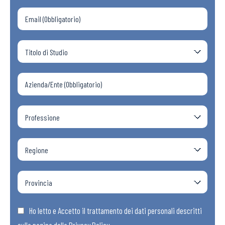
Ho letto e Accetto il trattamento dei dati personali descritti