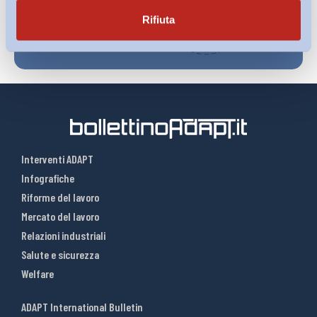
Rifiuta
Interventi ADAPT
Infografiche
Riforme del lavoro
Mercato del lavoro
Relazioni industriali
Salute e sicurezza
Welfare
ADAPT International Bulletin