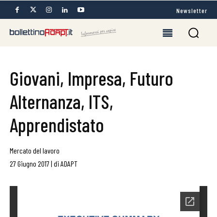
Newsletter
Giovani, Impresa, Futuro
Alternanza, ITS,
Apprendistato
Mercato del lavoro
27 Giugno 2017
|
di
ADAPT