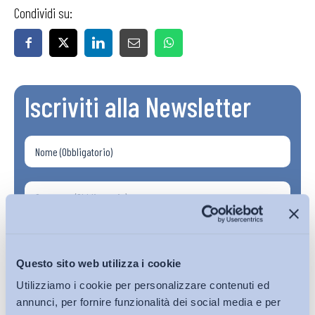
Condividi su:
Iscriviti alla Newsletter
Questo sito web utilizza i cookie
Utilizziamo i cookie per personalizzare contenuti ed
annunci, per fornire funzionalità dei social media e per