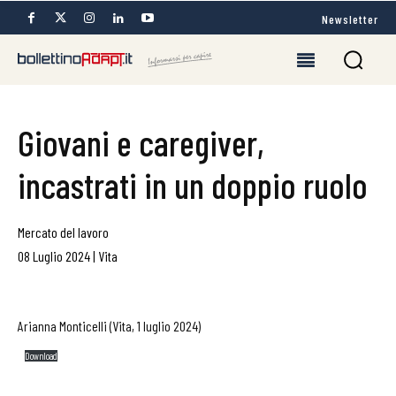
Newsletter
Giovani e caregiver,
incastrati in un doppio ruolo
Mercato del lavoro
08 Luglio 2024
|
Vita
Arianna Monticelli (Vita, 1 luglio 2024)
Download