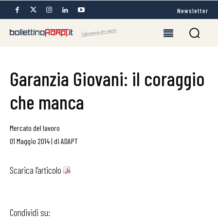
Newsletter
Garanzia Giovani: il coraggio
che manca
Mercato del lavoro
01 Maggio 2014
|
di
ADAPT
Scarica l’articolo
Condividi su: