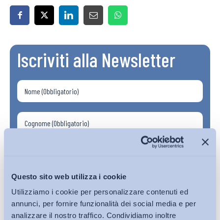
Iscriviti alla Newsletter
Questo sito web utilizza i cookie
Utilizziamo i cookie per personalizzare contenuti ed
annunci, per fornire funzionalità dei social media e per
analizzare il nostro traffico. Condividiamo inoltre