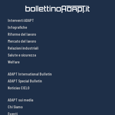
Interventi ADAPT
Infografiche
Riforme del lavoro
Mercato del lavoro
Relazioni industriali
Salute e sicurezza
Welfare
ADAPT International Bulletin
ADAPT Special Bulletin
Noticias CIELO
ADAPT sui media
Chi Siamo
Eventi