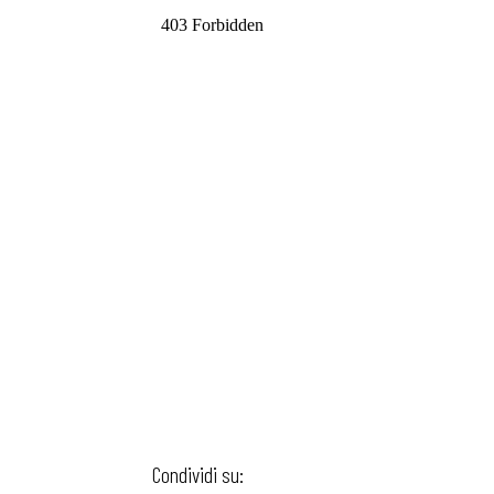
Condividi su: