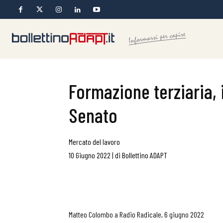
Formazione terziaria, i
Senato
Mercato del lavoro
10 Giugno 2022
|
di
Bollettino ADAPT
Matteo Colombo a Radio Radicale, 6 giugno 2022