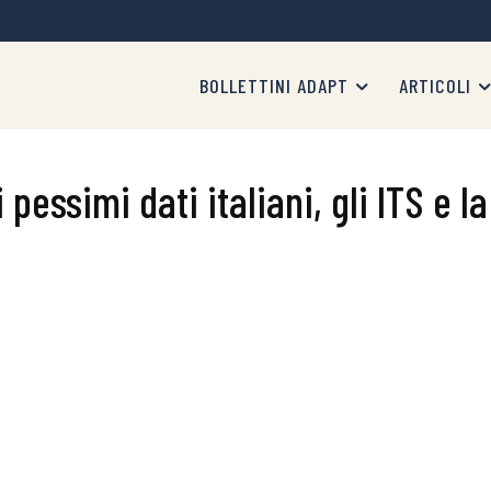
BOLLETTINI ADAPT
ARTICOLI
 pessimi dati italiani, gli ITS e l