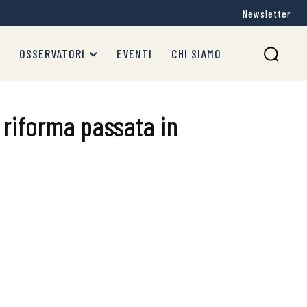
Newsletter
OSSERVATORI
EVENTI
CHI SIAMO
a riforma passata in