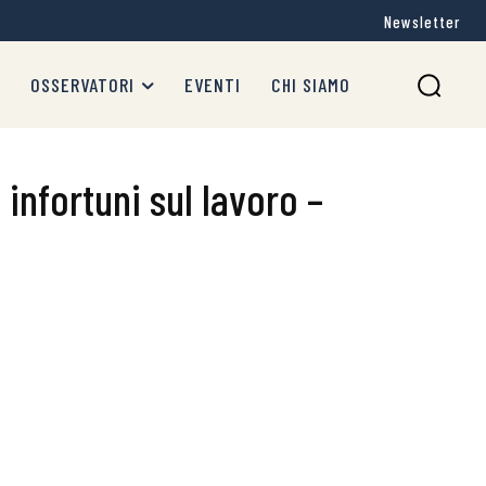
Newsletter
OSSERVATORI
EVENTI
CHI SIAMO
 infortuni sul lavoro –