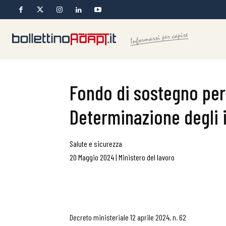
Fondo di sostegno per l
Determinazione degli 
Salute e sicurezza
20 Maggio 2024
|
Ministero del lavoro
Decreto ministeriale 12 aprile 2024, n. 62