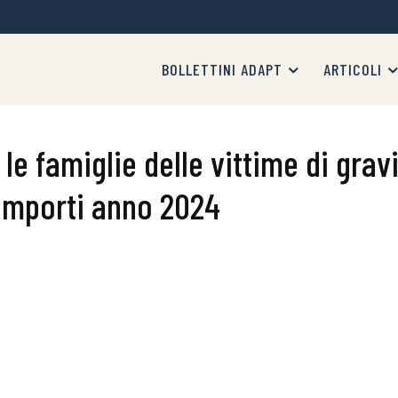
BOLLETTINI ADAPT
ARTICOLI
e famiglie delle vittime di gravi
importi anno 2024