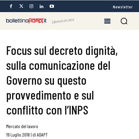
Newsletter
Focus sul decreto dignità,
sulla comunicazione del
Governo su questo
provvedimento e sul
conflitto con l’INPS
Mercato del lavoro
19 Luglio 2018
|
di
ADAPT