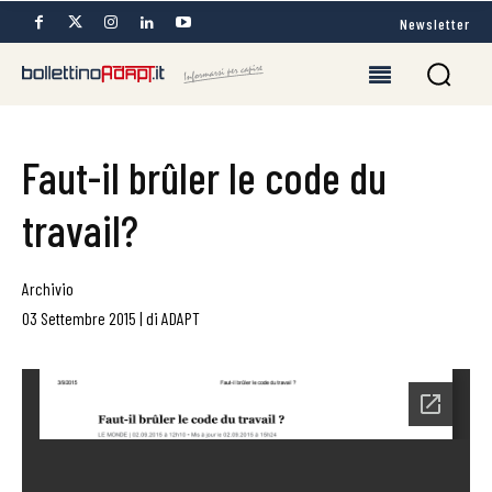
Newsletter
Faut-il brûler le code du
travail?
Archivio
03 Settembre 2015
|
di
ADAPT