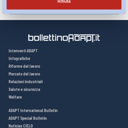
Rifiuta
Interventi ADAPT
Infografiche
Riforme del lavoro
Mercato del lavoro
Relazioni industriali
Salute e sicurezza
Welfare
ADAPT International Bulletin
ADAPT Special Bulletin
Noticias CIELO