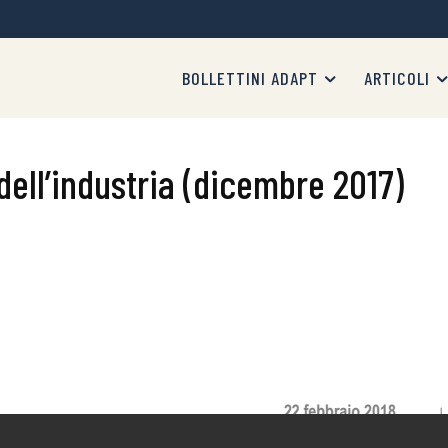
BOLLETTINI ADAPT
ARTICOLI
dell’industria (dicembre 2017)