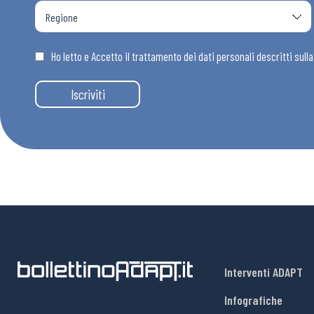
Ho letto e Accetto il trattamento dei dati personali descritti sull
Iscriviti
Interventi ADAPT
Infografiche