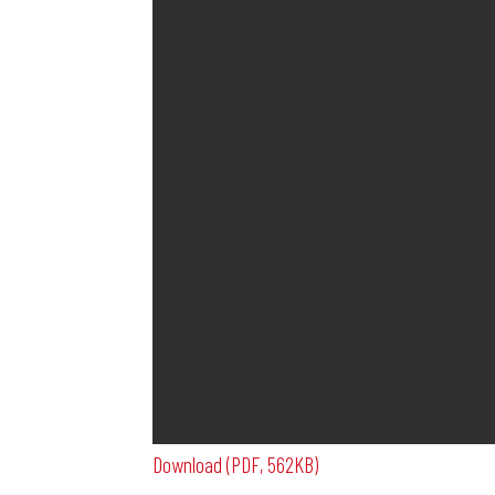
Download (PDF, 562KB)