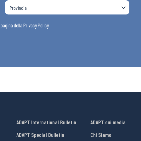
a pagina della
Privacy Policy
ADAPT International Bulletin
ADAPT sui media
ADAPT Special Bulletin
Chi Siamo