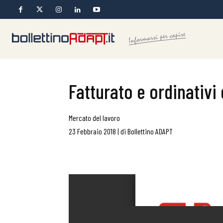
Fatturato e ordinativi 
Mercato del lavoro
23 Febbraio 2018
|
di
Bollettino ADAPT