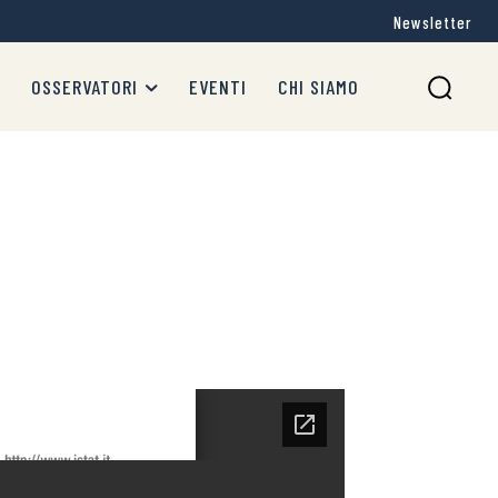
Newsletter
OSSERVATORI
EVENTI
CHI SIAMO