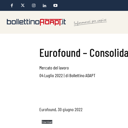
Eurofound – Consolida
Mercato del lavoro
04 Luglio 2022
|
di
Bollettino ADAPT
Eurofound, 30 giugno 2022
Download