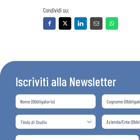
Condividi su:
Iscriviti alla Newsletter
Bollettini
Articoli