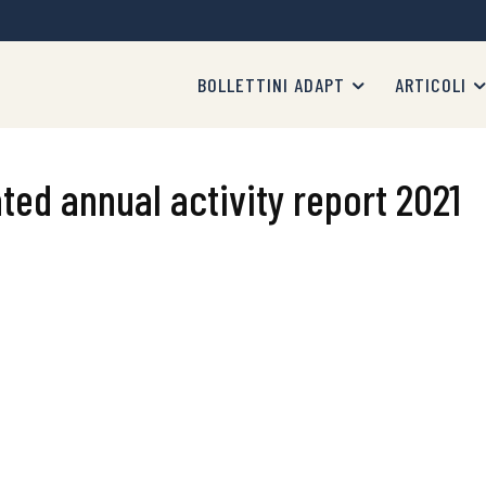
BOLLETTINI ADAPT
ARTICOLI
ted annual activity report 2021