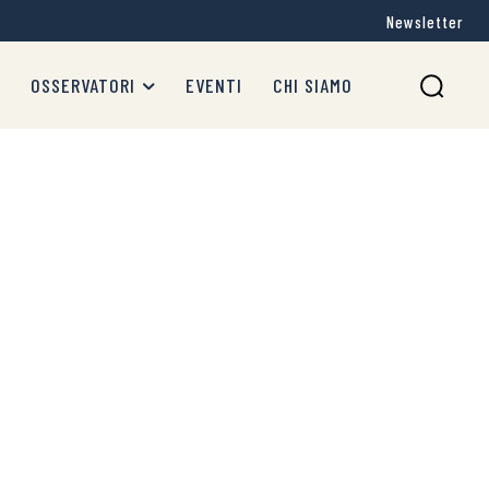
Newsletter
OSSERVATORI
EVENTI
CHI SIAMO