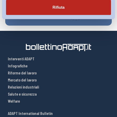
Rifiuta
Interventi ADAPT
Infografiche
Riforme del lavoro
Mercato del lavoro
Relazioni industriali
Salute e sicurezza
Welfare
ADAPT International Bulletin