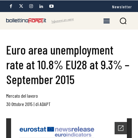
Newsletter
Euro area unemployment
rate at 10.8% EU28 at 9.3% –
September 2015
Mercato del lavoro
30 Ottobre 2015
|
di
ADAPT