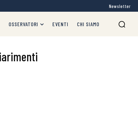
Newsletter
OSSERVATORI
EVENTI
CHI SIAMO
iarimenti