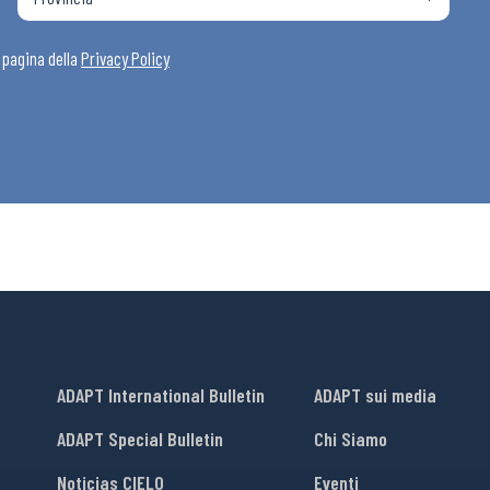
i
a pagina della
Privacy Policy
ADAPT International Bulletin
ADAPT sui media
ADAPT Special Bulletin
Chi Siamo
Noticias CIELO
Eventi