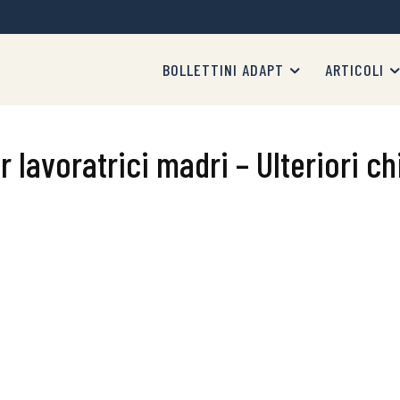
BOLLETTINI ADAPT
ARTICOLI
 lavoratrici madri – Ulteriori ch