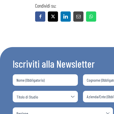
Condividi su:
Iscriviti alla Newsletter
Bollettini
Articoli