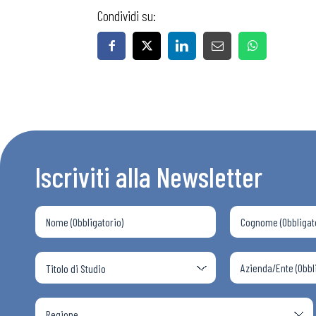
Condividi su:
Iscriviti alla Newsletter
Bollettini
Articoli