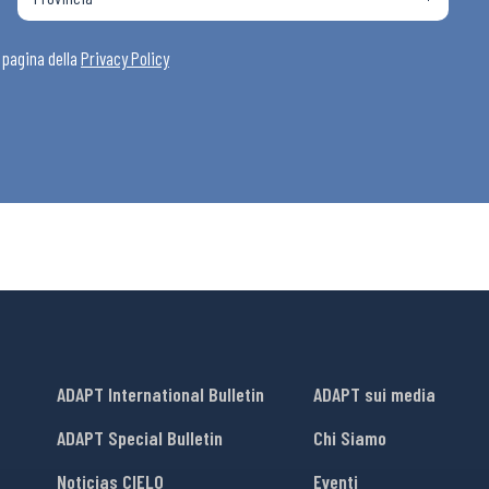
i
a pagina della
Privacy Policy
ADAPT International Bulletin
ADAPT sui media
ADAPT Special Bulletin
Chi Siamo
Noticias CIELO
Eventi