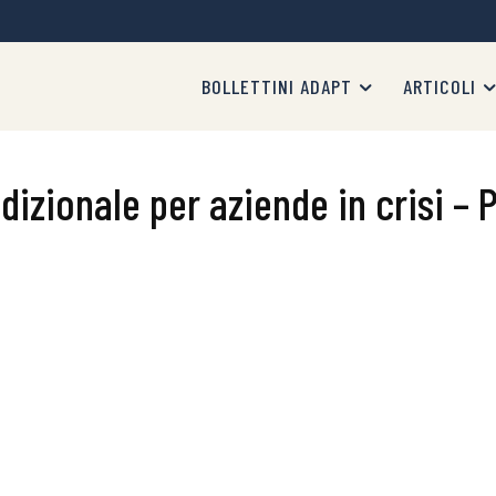
BOLLETTINI ADAPT
ARTICOLI
izionale per aziende in crisi – 