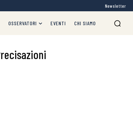
Newsletter
OSSERVATORI
EVENTI
CHI SIAMO
Precisazioni