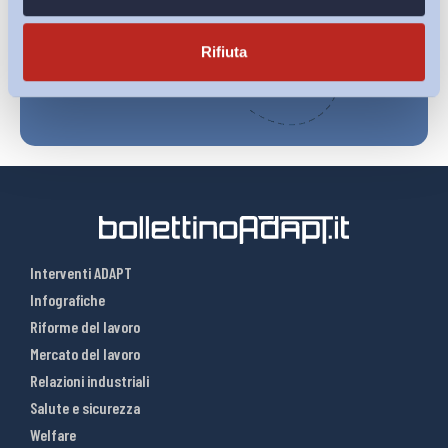
Iscriviti
Rifiuta
Interventi ADAPT
Infografiche
Riforme del lavoro
Mercato del lavoro
Relazioni industriali
Salute e sicurezza
Welfare