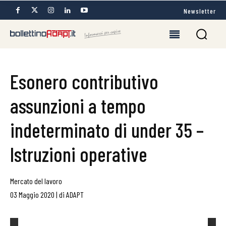
Newsletter
Esonero contributivo
assunzioni a tempo
indeterminato di under 35 –
Istruzioni operative
Mercato del lavoro
03 Maggio 2020
|
di
ADAPT