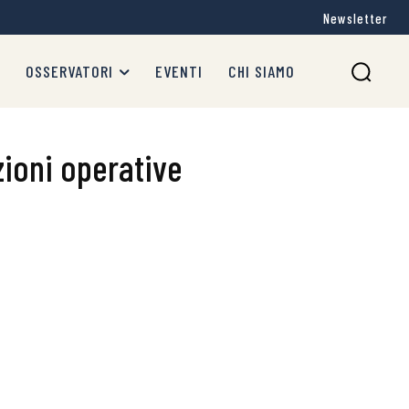
Newsletter
OSSERVATORI
EVENTI
CHI SIAMO
ioni operative