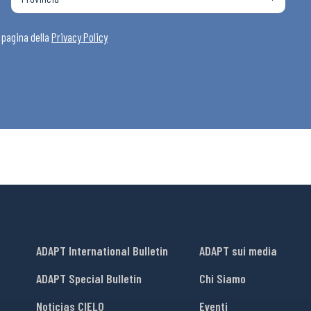
i
a pagina della
Privacy Policy
ADAPT International Bulletin
ADAPT sui media
ADAPT Special Bulletin
Chi Siamo
Noticias CIELO
Eventi