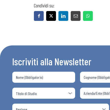
Condividi su:
Iscriviti alla Newsletter
Bollettini
Articoli