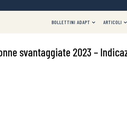
BOLLETTINI ADAPT
ARTICOLI
nne svantaggiate 2023 – Indicaz