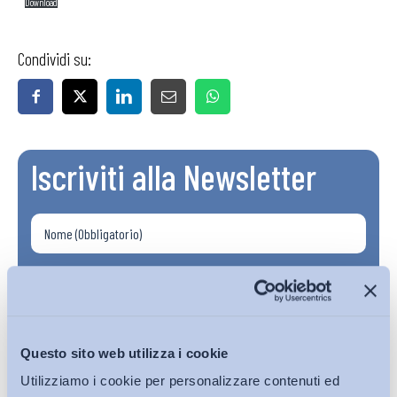
Download
Condividi su:
Iscriviti alla Newsletter
Questo sito web utilizza i cookie
Utilizziamo i cookie per personalizzare contenuti ed