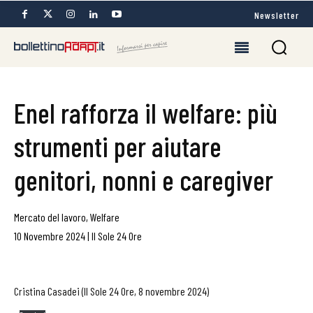
Newsletter
Enel rafforza il welfare: più
strumenti per aiutare
genitori, nonni e caregiver
Mercato del lavoro
,
Welfare
10 Novembre 2024
|
Il Sole 24 Ore
Cristina Casadei (Il Sole 24 Ore, 8 novembre 2024)