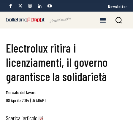
Newsletter
Electrolux ritira i
licenziamenti, il governo
garantisce la solidarietà
Mercato del lavoro
08 Aprile 2014
|
di
ADAPT
Scarica l’articolo