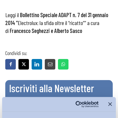
Leggi il
Bollettino Speciale ADAPT n. 7 del 31 gennaio
2014 “
Electrolux: la sfida oltre il “ricatto”” a cura
di
Francesco Seghezzi e Alberto Sasco
Condividi su:
Iscriviti alla Newsletter