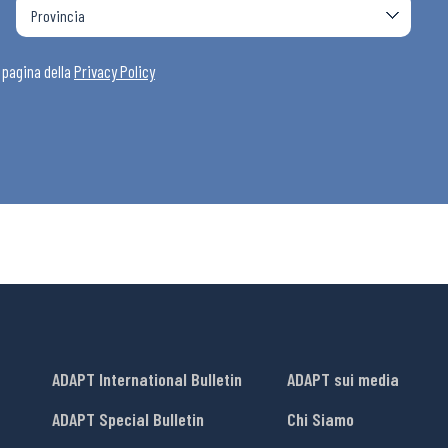
i
a pagina della
Privacy Policy
ADAPT International Bulletin
ADAPT sui media
ADAPT Special Bulletin
Chi Siamo