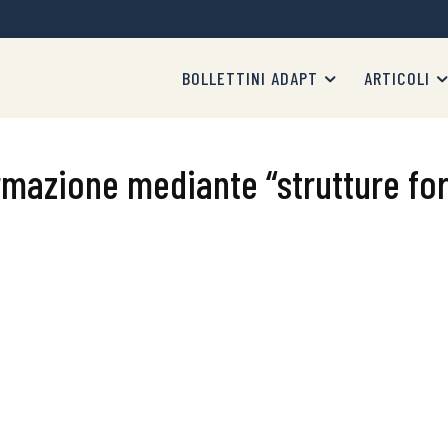
BOLLETTINI ADAPT
ARTICOLI
rmazione mediante “strutture for