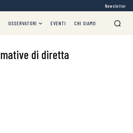
Newsletter
OSSERVATORI
EVENTI
CHI SIAMO
mative di diretta