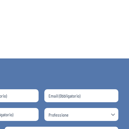
 ADAPT