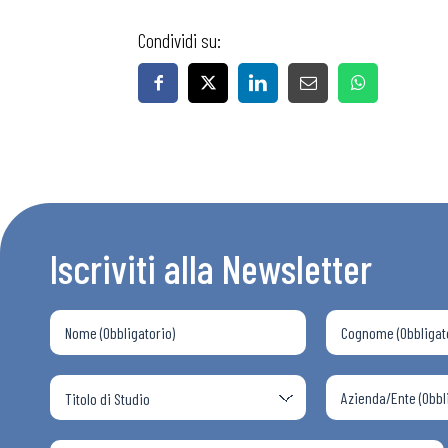
Condividi su:
Iscriviti alla Newsletter
Bollettini
Articoli