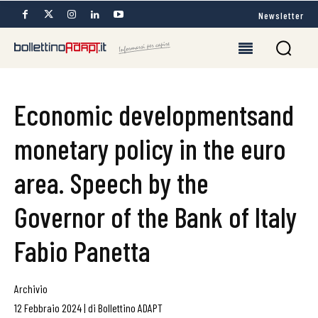
Newsletter
Economic developmentsand
monetary policy in the euro
area. Speech by the
Governor of the Bank of Italy
Fabio Panetta
Archivio
12 Febbraio 2024
|
di
Bollettino ADAPT