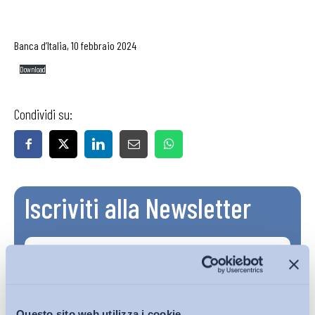
Banca d’Italia, 10 febbraio 2024
Download
Condividi su:
Iscriviti alla Newsletter
Questo sito web utilizza i cookie