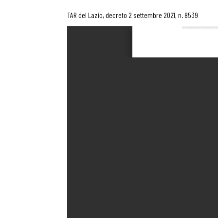
TAR del Lazio, decreto 2 settembre 2021, n. 8539