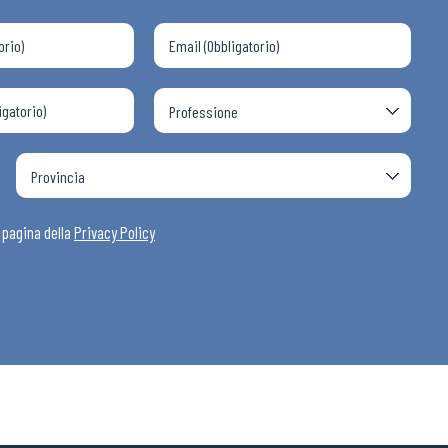
a pagina della
Privacy Policy