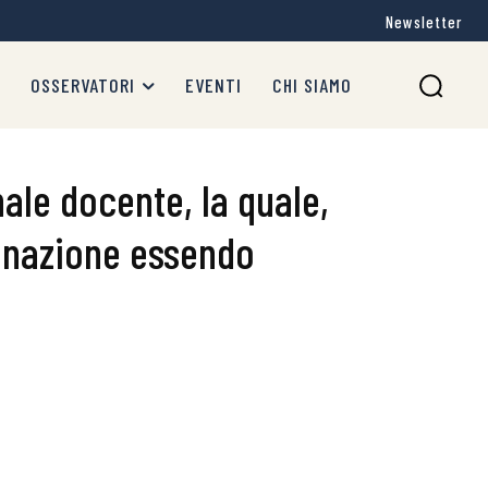
Newsletter
OSSERVATORI
EVENTI
CHI SIAMO
nale docente, la quale,
cinazione essendo