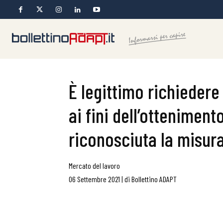
È legittimo richiedere
ai fini dell’ottenimen
riconosciuta la misura
Mercato del lavoro
06 Settembre 2021
|
di
Bollettino ADAPT