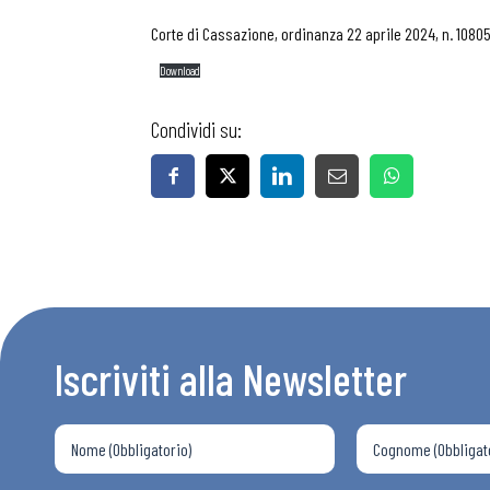
Corte di Cassazione, ordinanza 22 aprile 2024, n. 1080
Download
Condividi su:
Iscriviti alla Newsletter
Bollettini
Articoli