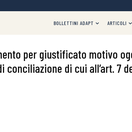
BOLLETTINI ADAPT
ARTICOLI
amento per giustificato motivo 
di conciliazione di cui all’art. 7 