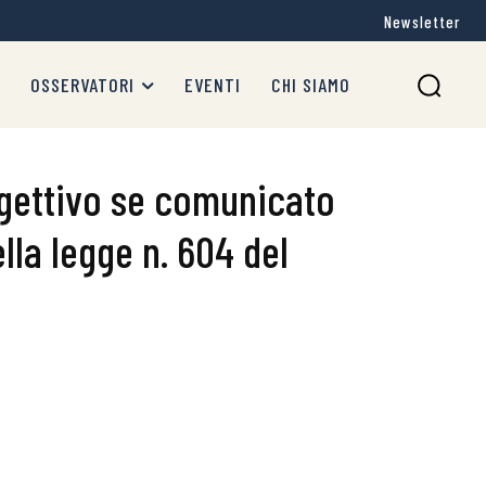
Newsletter
OSSERVATORI
EVENTI
CHI SIAMO
oggettivo se comunicato
della legge n. 604 del