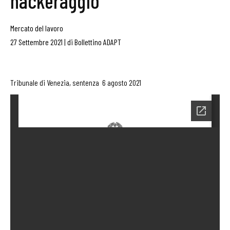
hackeraggio
Mercato del lavoro
27 Settembre 2021
|
di
Bollettino ADAPT
Tribunale di Venezia, sentenza 6 agosto 2021