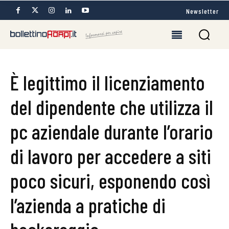
Newsletter
È legittimo il licenziamento
del dipendente che utilizza il
pc aziendale durante l’orario
di lavoro per accedere a siti
poco sicuri, esponendo così
l’azienda a pratiche di