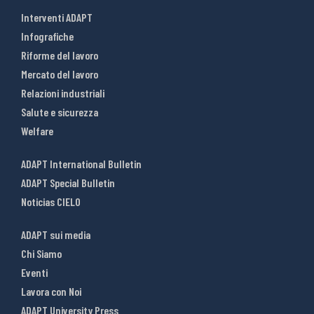
Interventi ADAPT
Infografiche
Riforme del lavoro
Mercato del lavoro
Relazioni industriali
Salute e sicurezza
Welfare
ADAPT International Bulletin
ADAPT Special Bulletin
Noticias CIELO
ADAPT sui media
Chi Siamo
Eventi
Lavora con Noi
ADAPT University Press