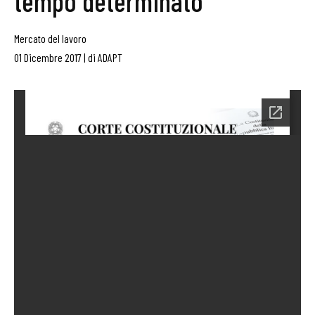
tempo determinato
Mercato del lavoro
01 Dicembre 2017
|
di
ADAPT