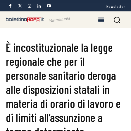
Newsletter
È incostituzionale la legge
regionale che per il
personale sanitario deroga
alle disposizioni statali in
materia di orario di lavoro e
di limiti all’assunzione a