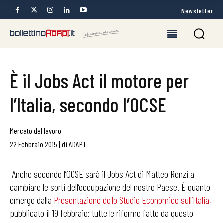
Newsletter
È il Jobs Act il motore per
l’Italia, secondo l’OCSE
Mercato del lavoro
22 Febbraio 2015
|
di
ADAPT
Anche secondo l’OCSE sarà il Jobs Act di Matteo Renzi a
cambiare le sorti dell’occupazione del nostro Paese. È quanto
emerge dalla
Presentazione dello Studio Economico sull’Italia
,
pubblicato il 19 febbraio: tutte le riforme fatte da questo