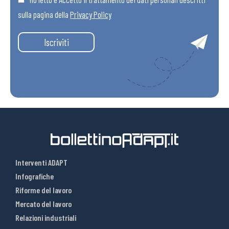
sulla pagina della
Privacy Policy
Iscriviti
Interventi ADAPT
Infografiche
Riforme del lavoro
Mercato del lavoro
Relazioni industriali