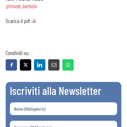
@msole_barbato
Scarica il pdf
Condividi su:
Iscriviti alla Newsletter