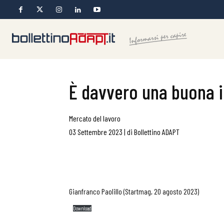
È davvero una buona i
Mercato del lavoro
03 Settembre 2023
|
di
Bollettino ADAPT
Gianfranco Paolillo (Startmag, 20 agosto 2023)
Download