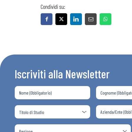
Condividi su:
Iscriviti alla Newsletter
Bollettini
Articoli