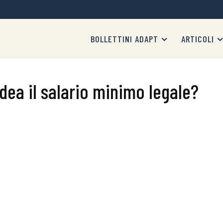
BOLLETTINI ADAPT
ARTICOLI
dea il salario minimo legale?