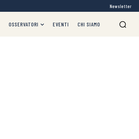
Newsletter
OSSERVATORI
EVENTI
CHI SIAMO