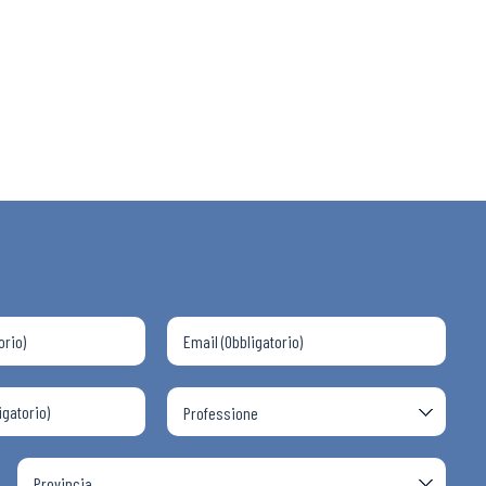
 ADAPT