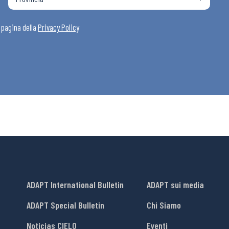
i
a pagina della
Privacy Policy
ADAPT International Bulletin
ADAPT sui media
ADAPT Special Bulletin
Chi Siamo
Noticias CIELO
Eventi