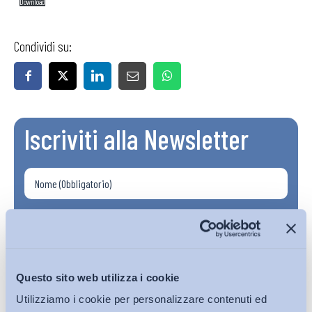
Download
Condividi su:
Iscriviti alla Newsletter
Questo sito web utilizza i cookie
Utilizziamo i cookie per personalizzare contenuti ed