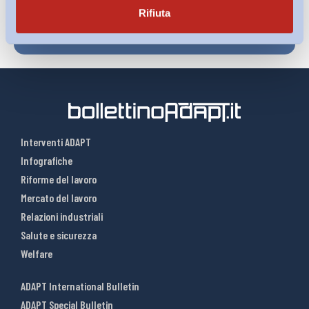
Rifiuta
Interventi ADAPT
Infografiche
Riforme del lavoro
Mercato del lavoro
Relazioni industriali
Salute e sicurezza
Welfare
ADAPT International Bulletin
ADAPT Special Bulletin