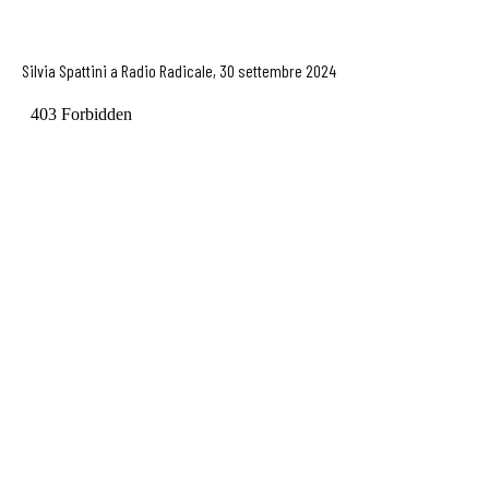
Silvia Spattini a Radio Radicale, 30 settembre 2024