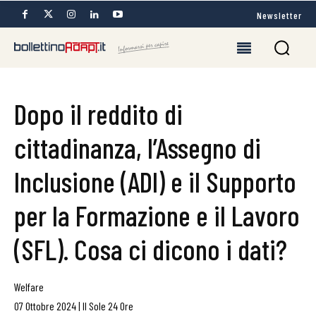
Newsletter
Dopo il reddito di
cittadinanza, l’Assegno di
Inclusione (ADI) e il Supporto
per la Formazione e il Lavoro
(SFL). Cosa ci dicono i dati?
Welfare
07 Ottobre 2024
|
Il Sole 24 Ore