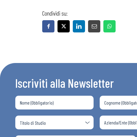
Condividi su:
Iscriviti alla Newsletter
Bollettini
Articoli