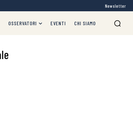
Newsletter
OSSERVATORI
EVENTI
CHI SIAMO
ale