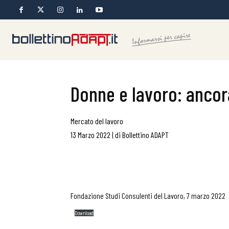
Donne e lavoro: ancor
Mercato del lavoro
13 Marzo 2022
|
di
Bollettino ADAPT
Fondazione Studi Consulenti del Lavoro, 7 marzo 2022
Download