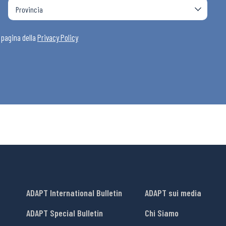
i
a pagina della
Privacy Policy
ADAPT International Bulletin
ADAPT sui media
ADAPT Special Bulletin
Chi Siamo