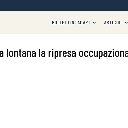
BOLLETTINI ADAPT
ARTICOLI
a lontana la ripresa occupazion